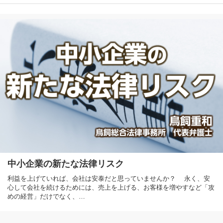
中小企業の新たな法律リスク
利益を上げていれば、会社は安泰だと思っていませんか？ 永く、安
心して会社を続けるためには、売上を上げる、お客様を増やすなど「攻
めの経営」だけでなく、…