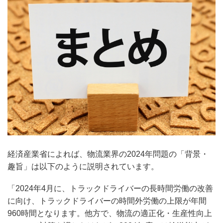
経済産業省によれば、物流業界の2024年問題の「背景・
趣旨」は以下のように説明されています。
「2024年4月に、トラックドライバーの長時間労働の改善
に向け、トラックドライバーの時間外労働の上限が年間
960時間となります。他方で、物流の適正化・生産性向上