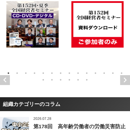
組織カテゴリーのコラム
2026.07.28
第178回 高年齢労働者の労働災害防止