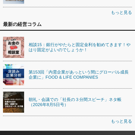
もっと見る
最新の経営コラム
相談15：銀行がやたらと固定金利を勧めてきます！や
はり固定がよいのでしょうか！
第153回「内需企業があっという間にグローバル成長
企業に」FOOD & LIFE COMPANIES
朝礼・会議での「社長の３分間スピーチ」ネタ帳
（2026年8月5日号）
もっと見る