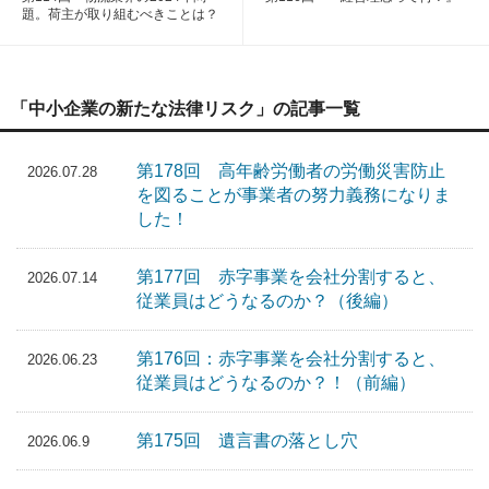
題。荷主が取り組むべきことは？
「中小企業の新たな法律リスク」の記事一覧
第178回 高年齢労働者の労働災害防止
2026.07.28
を図ることが事業者の努力義務になりま
した！
第177回 赤字事業を会社分割すると、
2026.07.14
従業員はどうなるのか？（後編）
第176回：赤字事業を会社分割すると、
2026.06.23
従業員はどうなるのか？！（前編）
第175回 遺言書の落とし穴
2026.06.9