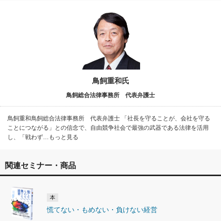
鳥飼重和氏
鳥飼総合法律事務所 代表弁護士
鳥飼重和鳥飼総合法律事務所 代表弁護士 「社長を守ることが、会社を守る
ことにつながる」との信念で、自由競争社会で最強の武器である法律を活用
し、「戦わず…もっと見る
関連セミナー・商品
本
慌てない・もめない・負けない経営