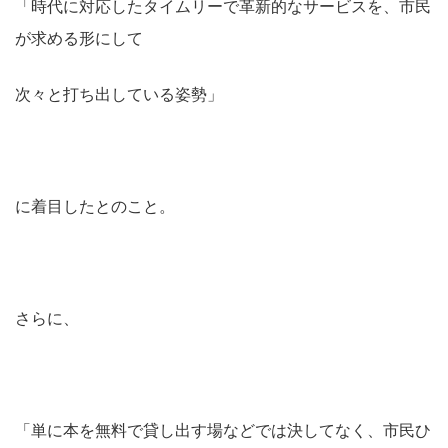
「時代に対応したタイムリーで革新的なサービスを、市民
が求める形にして
次々と打ち出している姿勢」
に着目したとのこと。
さらに、
「単に本を無料で貸し出す場などでは決してなく、市民ひ