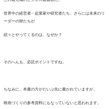
世界中の経営者・起業家や研究者たち、さらには未来のリ
ーダーの卵たちが
続々とやってくるのは、なぜか？
そのへんも、必読ポイントですね。
ちなみに、本書の方がだいぶ先に書かれていますが、
映画づくりの参考資料にもなっていないと思われます。