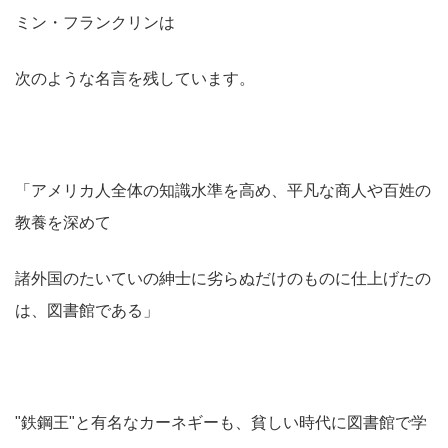
ミン・フランクリンは
次のような名言を残しています。
「アメリカ人全体の知識水準を高め、平凡な商人や百姓の
教養を深めて
諸外国のたいていの紳士に劣らぬだけのものに仕上げたの
は、図書館である」
"鉄鋼王"と有名なカーネギーも、貧しい時代に図書館で学