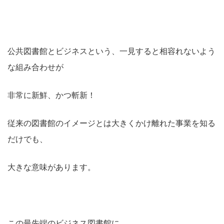
公共図書館とビジネスという、一見すると相容れないよう
な組み合わせが
非常に新鮮、かつ斬新！
従来の図書館のイメージとは大きくかけ離れた事業を知る
だけでも、
大きな意味があります。
この最先端のビジネス図書館に、