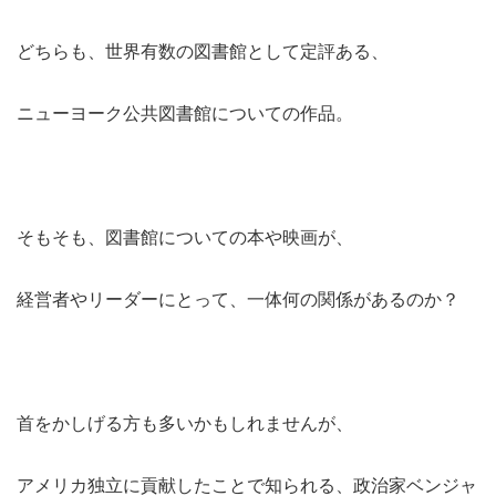
どちらも、世界有数の図書館として定評ある、
ニューヨーク公共図書館についての作品。
そもそも、図書館についての本や映画が、
経営者やリーダーにとって、一体何の関係があるのか？
首をかしげる方も多いかもしれませんが、
アメリカ独立に貢献したことで知られる、政治家ベンジャ