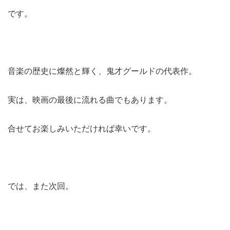
です。
音楽の歴史に燦然と輝く、鬼才グールドの代表作。
実は、映画の最後に流れる曲でもあります。
合せてお楽しみいただければ幸いです。
では、また次回。