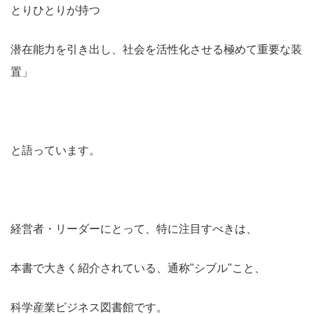
とりひとりが持つ
潜在能力を引き出し、社会を活性化させる極めて重要な装
置」
と語っています。
経営者・リーダーにとって、特に注目すべきは、
本書で大きく紹介されている、通称"シブル"こと、
科学産業ビジネス図書館です。