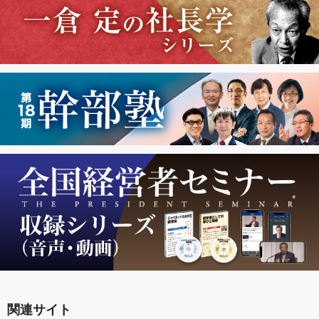
関連サイト