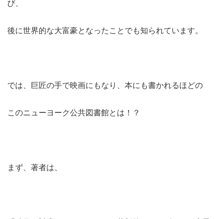
び、
後に世界的な大富豪となったことでも知られています。
では、巨匠の手で映画にもなり、本にも書かれるほどの
このニューヨーク公共図書館とは！？
まず、著者は、