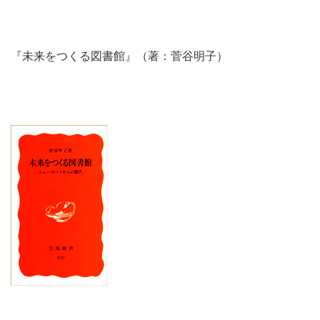
『未来をつくる図書館』（著：菅谷明子）