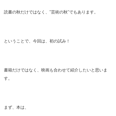
読書の秋だけではなく、"芸術の秋"でもあります。
ということで、今回は、初の試み！
書籍だけではなく、映画も合わせて紹介したいと思いま
す。
まず、本は、