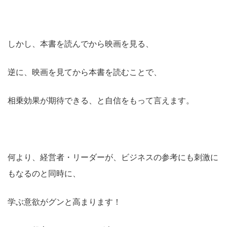
しかし、本書を読んでから映画を見る、
逆に、映画を見てから本書を読むことで、
相乗効果が期待できる、と自信をもって言えます。
何より、経営者・リーダーが、ビジネスの参考にも刺激に
もなるのと同時に、
学ぶ意欲がグンと高まります！