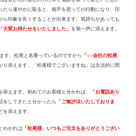
ったら速やかに取ると、相手を思っての行動になり、印
から印象を良くすることが出来ます。気持ちがあっても
「大変お待たせをいたしました」
を第一声に添えます。
します。松尾と名乗っているのですから
「○○会社の松尾
かり添えます。「松尾様でございますね」は文法的に間
を添えます。初めてのお客様と分かれば、
「お電話あり
話をしてきたと分かったら
「ご無沙汰いたしておりま
どを添えます。
とわかれば
「松尾様、いつもご注文をありがとうござい