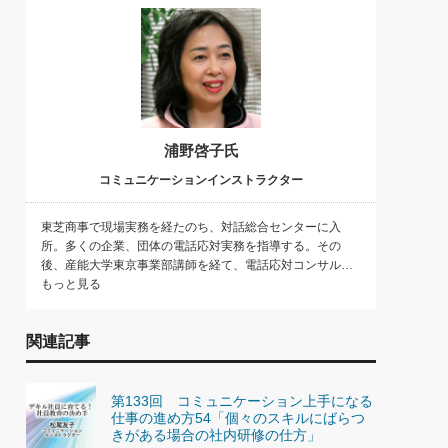
浦野啓子氏
コミュニケーションインストラクター
東芝商事で現場実務を経たのち、対話総合センターに入
所。多くの企業、団体の電話応対実務を指導する。その
後、産能大学東京事業部講師を経て、電話応対コンサル…
もっと見る
関連記事
第133回 コミュニケーション上手になる
仕事の進め方54「個々のスキルにばらつ
きがある場合の社内研修の仕方」