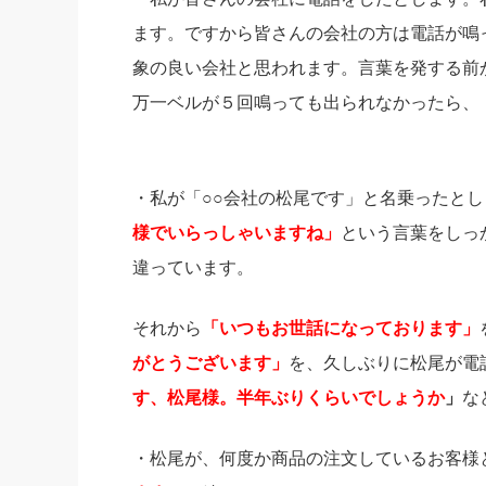
ます。ですから皆さんの会社の方は電話が鳴
象の良い会社と思われます。言葉を発する前
万一ベルが５回鳴っても出られなかったら、
・私が「○○会社の松尾です」と名乗ったと
様でいらっしゃいますね」
という言葉をしっ
違っています。
それから
「いつもお世話になっております」
がとうございます」
を、久しぶりに松尾が電
す、松尾様。半年ぶりくらいでしょうか
」
な
・松尾が、何度か商品の注文しているお客様