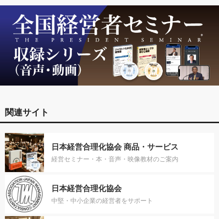
関連サイト
日本経営合理化協会 商品・サービス
経営セミナー・本・音声・映像教材のご案内
日本経営合理化協会
中堅・中小企業の経営者をサポート