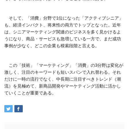
そして、「消費」分野で1位になった「アクティブシニア」
も、経済インパクト、将来性の両方でトップとなった。近年
は、シニアマーケティング関連のビジネスを多く見かけるよ
うになり、商品・サービスも急増している一方で、まだ成功
事例が少なく、どこの企業も模索段階と言える。
この「技術」「マーケティング」「消費」の3分野は変化が
激しく、注目のキーワードも短いスパンで入れ替わる。それ
だけに一時の流行でなく、中長期に注目すべきトレンド（潮
流）を見極めて、新商品開発やマーケティング活動に活かし
ていくことが重要である。