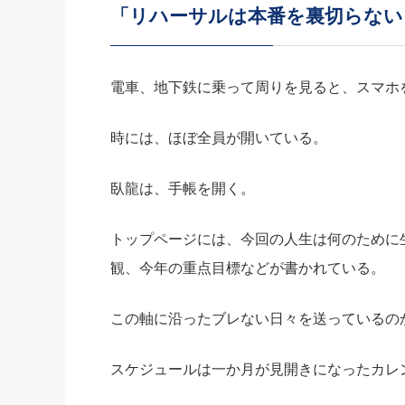
「リハーサルは本番を裏切らない
社長の右
酒井英之
電車、地下鉄に乗って周りを見ると、スマホ
時には、ほぼ全員が開いている。
臥龍は、手帳を開く。
トップページには、今回の人生は何のために
観、今年の重点目標などが書かれている。
この軸に沿ったブレない日々を送っているの
スケジュールは一か月が見開きになったカレ