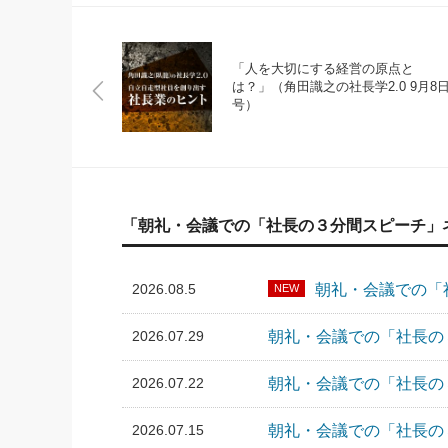
「人を大切にする経営の原点と
は？」（角田識之の社長学2.0 9月8
号）
「朝礼・会議での「社長の３分間スピーチ」
2026.08.5
朝礼・会議での「社
NEW
2026.07.29
朝礼・会議での「社長の３
2026.07.22
朝礼・会議での「社長の３
2026.07.15
朝礼・会議での「社長の３