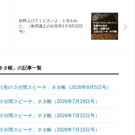
給料上げてくださいよ」と言われ
日
た。（角田識之の社長学2.0 9月22日
号）
ネタ帳」の記事一覧
長の３分間スピーチ」ネタ帳（2026年8月5日号）
分間スピーチ」ネタ帳（2026年7月29日号）
分間スピーチ」ネタ帳（2026年7月22日号）
分間スピーチ」ネタ帳（2026年7月15日号）