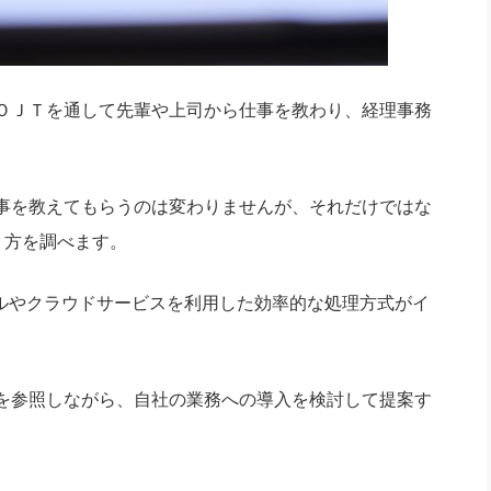
ＯＪＴを通して先輩や上司から仕事を教わり、経理事務
事を教えてもらうのは変わりませんが、それだけではな
り方を調べます。
ールやクラウドサービスを利用した効率的な処理方式がイ
を参照しながら、自社の業務への導入を検討して提案す