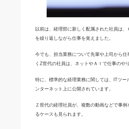
以前は、経理部に新しく配属された社員は、
を繰り返しながら仕事を覚えました。
今でも、担当業務について先輩や上司から仕
くZ世代の社員は、ネットやＡＩで仕事のや
特に、標準的な経理業務に関しては、ITツ
ンターネット上に公開されています。
Ｚ世代の経理社員が、複数の動画などで事例
るケースも見られます。