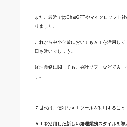
また、最近ではChatGPTやマイクロソフト社
りました。
これから中小企業においてもＡＩを活用して
日も近いでしょう。
経理業務に関しても、会計ソフトなどでＡＩ
す。
Ｚ世代は、便利なＡＩツールを利用すること
ＡＩを活用した新しい経理業務スタイルを導