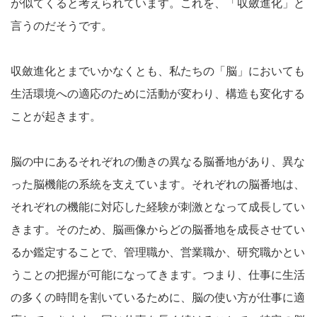
が似てくると考えられています。これを、「収斂進化」と
言うのだそうです。
収斂進化とまでいかなくとも、私たちの「脳」においても
生活環境への適応のために活動が変わり、構造も変化する
ことが起きます。
脳の中にあるそれぞれの働きの異なる脳番地があり、異な
った脳機能の系統を支えています。それぞれの脳番地は、
それぞれの機能に対応した経験が刺激となって成長してい
きます。そのため、脳画像からどの脳番地を成長させてい
るか鑑定することで、管理職か、営業職か、研究職かとい
うことの把握が可能になってきます。つまり、仕事に生活
の多くの時間を割いているために、脳の使い方が仕事に適