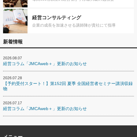
経営コンサルティング
企業の成長を加速させる講師陣が貴社にて指導
新着情報
2026.08.07
経営コラム「JMCAweb＋」更新のお知らせ
2026.07.28
【予約受付スタート！】第152回 夏季 全国経営者セミナー講演収録
物
2026.07.17
経営コラム「JMCAweb＋」更新のお知らせ
メニュー