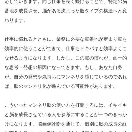
応していきます。同じ仕事を長く続けることで、特定の脳
番地を成長させ、脳がある決まった脳タイプの構造へと変
わります。
仕事に慣れるとともに、業務に必要な脳番地が定まり脳を
効率的に使うことができて、仕事もテキパキと効率よくこ
なせるようになります。しかし、この脳の慣れが、画一的
な思考・発想の原因になってきます。もし、あなた自身
が、自分の発想や気持ちにマンネリを感じているのであれ
ば、脳のマンネリ化が進んでいる可能性があります。
こういったマンネリ脳の使い方を打開するには、イキイキ
と脳を成長させている人を参考にすることが一つのきっか
けになります。脳画像診断を通じて、個別に脳の成長の経