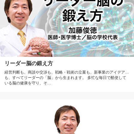
リーダー脳の鍛え方
経営判断も、商談や交渉も、戦略・戦術の立案も、新事業のアイデア…
も、すべてリーダーの「脳」から生まれます。 多忙な毎日で酷使して
いる脳の健康を守り、そ…