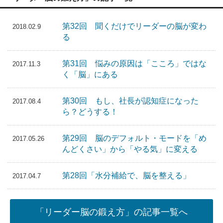
第32回 聞くだけでリーダーの脳が変わ
2018.02.9
る
第31回 悩みの原因は「こころ」ではな
2017.11.3
く「脳」にある
第30回 もし、社長が認知症になった
2017.08.4
ら？どうする！
第29回 脳のデフォルト・モードを「め
2017.05.26
んどくさい」から「やる気」に変える
第28回「水分補給で、脳を整える」
2017.04.7
「リーダー脳の鍛え方」の記事一覧へ