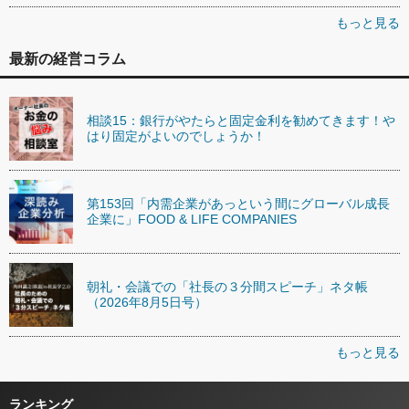
もっと見る
最新の経営コラム
相談15：銀行がやたらと固定金利を勧めてきます！や
はり固定がよいのでしょうか！
第153回「内需企業があっという間にグローバル成長
企業に」FOOD & LIFE COMPANIES
朝礼・会議での「社長の３分間スピーチ」ネタ帳
（2026年8月5日号）
もっと見る
ランキング