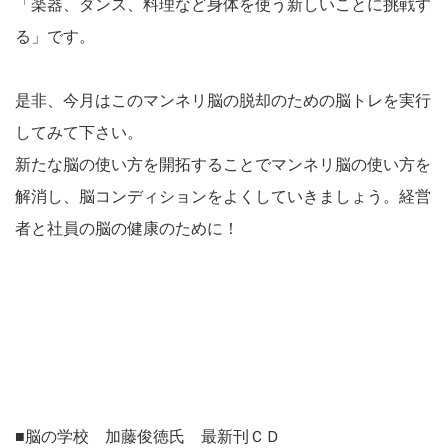
「楽器、ダンス、料理など身体を使う新しいことに挑戦す
る」です。
是非、今月はこのマンネリ脳の脱却のための脳トレを実行
してみて下さい。
新たな脳の使い方を開拓することでマンネリ脳の使い方を
解消し、脳コンディションをよくしていきましょう。経営
者と社員の脳の健康のために！
■脳の学校 加藤俊徳氏 最新刊ＣＤ