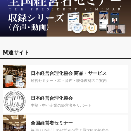
関連サイト
日本経営合理化協会 商品・サービス
経営セミナー・本・音声・映像教材のご案内
日本経営合理化協会
中堅・中小企業の経営者をサポート
全国経営者セミナー
毎回600名以上の経営者が学ぶ最大級の勉強会