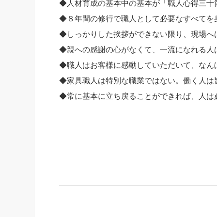
◆人材育成の基本中の基本が「職人心得三十
◆８年間の修行で職人として必要なすべてを
◆しっかりした挨拶ができない限り、現場へ
◆親への感謝の心がなくて、一流になれる人
◆職人はお客様に感動していただいて、なん
◆家具職人は特別な職業ではない。働く人は
◆常に基本に立ち戻ることができれば、人は