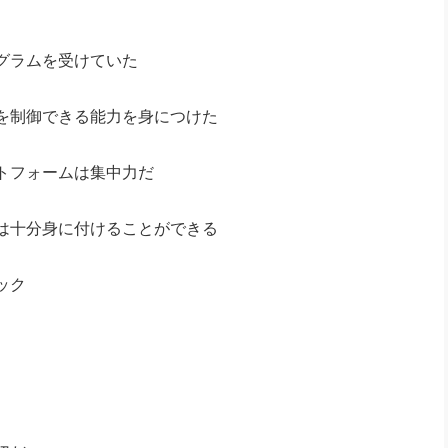
グラムを受けていた
を制御できる能力を身につけた
トフォームは集中力だ
は十分身に付けることができる
ック