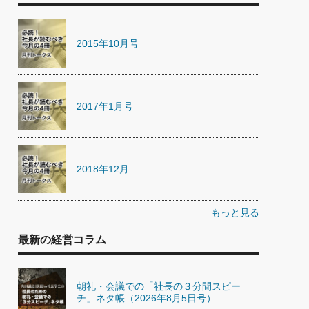
2015年10月号
2017年1月号
2018年12月
もっと見る
最新の経営コラム
朝礼・会議での「社長の３分間スピー
チ」ネタ帳（2026年8月5日号）