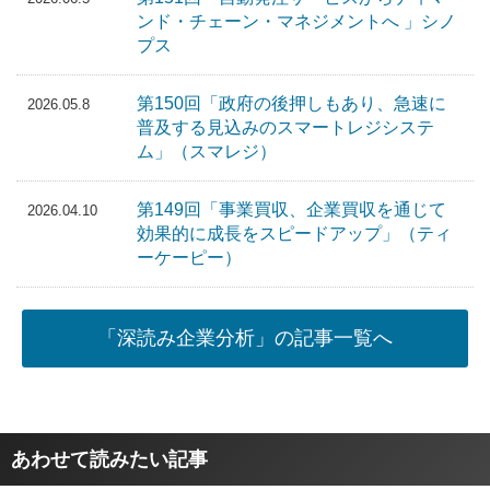
ンド・チェーン・マネジメントへ 」シノ
プス
第150回「政府の後押しもあり、急速に
2026.05.8
普及する見込みのスマートレジシステ
ム」（スマレジ）
第149回「事業買収、企業買収を通じて
2026.04.10
効果的に成長をスピードアップ」（ティ
ーケーピー）
「深読み企業分析」の記事一覧へ
あわせて読みたい記事