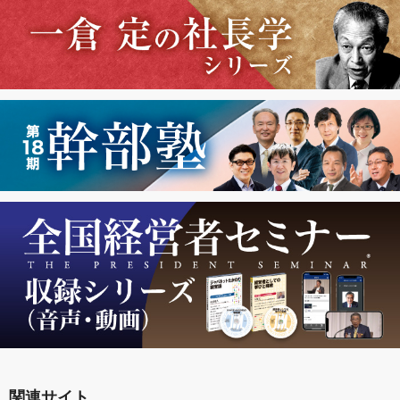
関連サイト