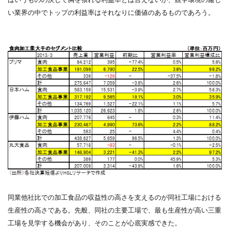
い業界の中でトップの利益率はそれなりに価値のあるものであろう。
同業他社比での加工食品の収益性の高さを支えるのが同社工場における
生産性の高さである。先般、同社の主要工場で、最も生産性が高い三重
工場を見学する機会があり、そのことが心底実感できた。