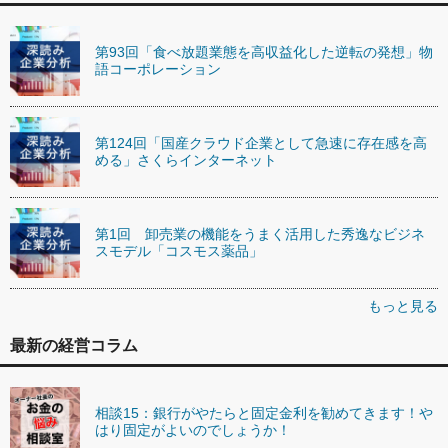
第93回「食べ放題業態を高収益化した逆転の発想」物
語コーポレーション
第124回「国産クラウド企業として急速に存在感を高
める」さくらインターネット
第1回 卸売業の機能をうまく活用した秀逸なビジネ
スモデル「コスモス薬品」
もっと見る
最新の経営コラム
相談15：銀行がやたらと固定金利を勧めてきます！や
はり固定がよいのでしょうか！