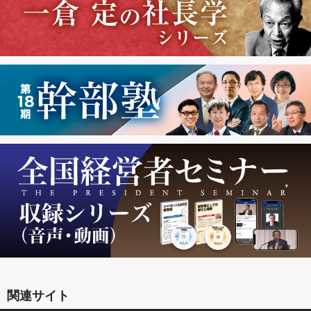
関連サイト