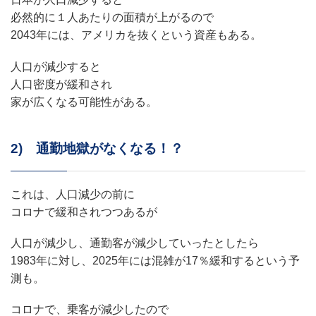
必然的に１人あたりの面積が上がるので
2043年には、アメリカを抜くという資産もある。
人口が減少すると
人口密度が緩和され
家が広くなる可能性がある。
2) 通勤地獄がなくなる！？
これは、人口減少の前に
コロナで緩和されつつあるが
人口が減少し、通勤客が減少していったとしたら
1983年に対し、2025年には混雑が17％緩和するという予
測も。
コロナで、乗客が減少したので