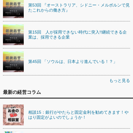
第53回 『オーストラリア、シドニー・メルボルンで見
たこれからの働き方』
第15回 人が採用できない時代に突入!!継続できる企
業は、採用できる企業
第45回 「ソウルは、日本より進んでいる！？」
もっと見る
最新の経営コラム
相談15：銀行がやたらと固定金利を勧めてきます！や
はり固定がよいのでしょうか！