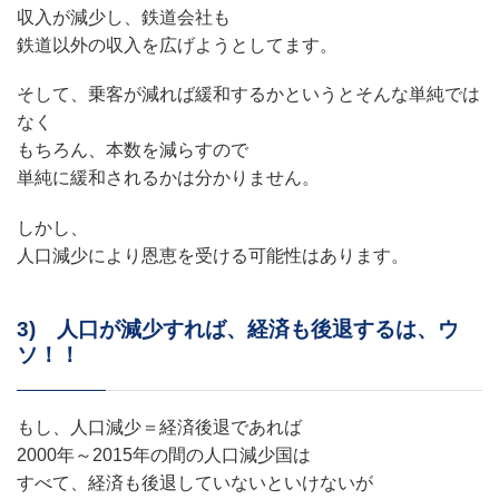
収入が減少し、鉄道会社も
鉄道以外の収入を広げようとしてます。
そして、乗客が減れば緩和するかというとそんな単純では
なく
もちろん、本数を減らすので
単純に緩和されるかは分かりません。
しかし、
人口減少により恩恵を受ける可能性はあります。
3) 人口が減少すれば、経済も後退するは、ウ
ソ！！
もし、人口減少＝経済後退であれば
2000年～2015年の間の人口減少国は
すべて、経済も後退していないといけないが