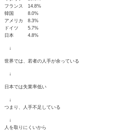
フランス 14.8%
韓国 8.0%
アメリカ 8.3%
ドイツ 5.7%
日本 4.8%
↓
世界では、若者の人手が余っている
↓
日本では失業率低い
↓
つまり、人手不足している
↓
人を取りにくいから