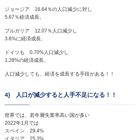
ジョージア 16.64％の人口減少に対し
5.67％経済成長。
ブルガリア 12.07％人口減少し
3.6%に経済成長。
ドイツも 0.70%人口減少し
1.28%の経済成長。
人口減少しても、経済を成長する手段がある！！
4) 人口が減少すると人手不足になる！！
世界では、若年層失業率高い国が多い
2022年1月では
スペイン 29.4%
イタリア 25.3%