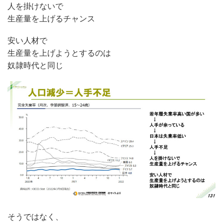
人を掛けないで
生産量を上げるチャンス
安い人材で
生産量を上げようとするのは
奴隷時代と同じ
そうではなく、